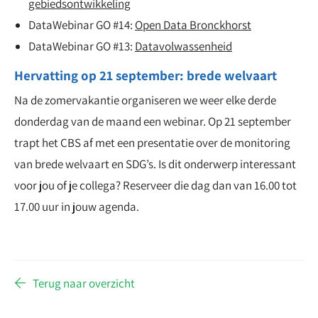
gebiedsontwikkeling
DataWebinar GO #14:
Open Data Bronckhorst
DataWebinar GO #13:
Datavolwassenheid
Hervatting op 21 september: brede welvaart
Na de zomervakantie organiseren we weer elke derde
donderdag van de maand een webinar. Op 21 september
trapt het CBS af met een presentatie over de monitoring
van brede welvaart en SDG’s. Is dit onderwerp interessant
voor jou of je collega? Reserveer die dag dan van 16.00 tot
17.00 uur in jouw agenda.
Terug naar overzicht