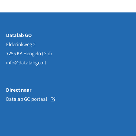
Datalab GO
Elderinkweg 2
7255 KA
Hengelo (Gld)
info@datalabgo.nl
Direct naar
Datalab GO portaal