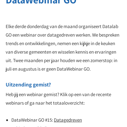
Elke derde donderdag van de maand organiseert Datalab
GO een webinar over datagedreven werken. We bespreken
trends en ontwikkelingen, nemen een kijkje in de keuken
van diverse gemeenten en wisselen kennis en ervaringen
uit. Twee maanden per jaar houden we een zomerstop: in
juli en augustus is er geen DataWebinar GO.
Uitzending gemist?
Heb jij een webinar gemist? Klik op een van de recente
webinars of ga naar het totaaloverzicht:
DataWebinar GO #15:
Datagedreven