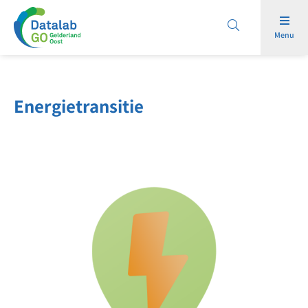
Menu
Energietransitie