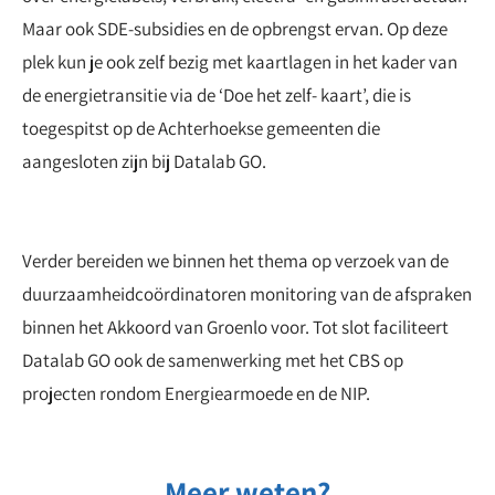
Maar ook SDE-subsidies en de opbrengst ervan. Op deze
plek kun je ook zelf bezig met kaartlagen in het kader van
de energietransitie via de ‘Doe het zelf- kaart’, die is
toegespitst op de Achterhoekse gemeenten die
aangesloten zijn bij Datalab GO.
Verder bereiden we binnen het thema op verzoek van de
duurzaamheidcoördinatoren monitoring van de afspraken
binnen het Akkoord van Groenlo voor. Tot slot faciliteert
Datalab GO ook de samenwerking met het CBS op
projecten rondom Energiearmoede en de NIP.
Meer weten?