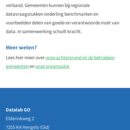
verband. Gemeenten kunnen bij regionale
datavraagstukken onderling benchmarken en
voorbeelden delen van goede en verantwoorde inzet van
data. In samenwerking schuilt kracht.
Meer weten?
Lees hier meer over
onze achtergrond en de betrokken
gemeenten
en
onze organisatie
.
Datalab GO
Elderinkweg 2
7255 KA
Hengelo (Gld)