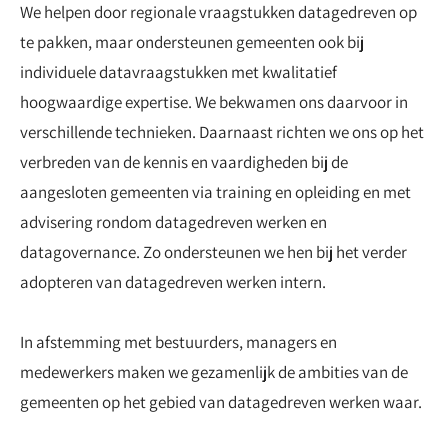
We helpen door regionale vraagstukken datagedreven op
te pakken, maar ondersteunen gemeenten ook bij
individuele datavraagstukken met kwalitatief
hoogwaardige expertise. We bekwamen ons daarvoor in
verschillende technieken. Daarnaast richten we ons op het
verbreden van de kennis en vaardigheden bij de
aangesloten gemeenten via training en opleiding en met
advisering rondom datagedreven werken en
datagovernance. Zo ondersteunen we hen bij het verder
adopteren van datagedreven werken intern.
In afstemming met bestuurders, managers en
medewerkers maken we gezamenlijk de ambities van de
gemeenten op het gebied van datagedreven werken waar.