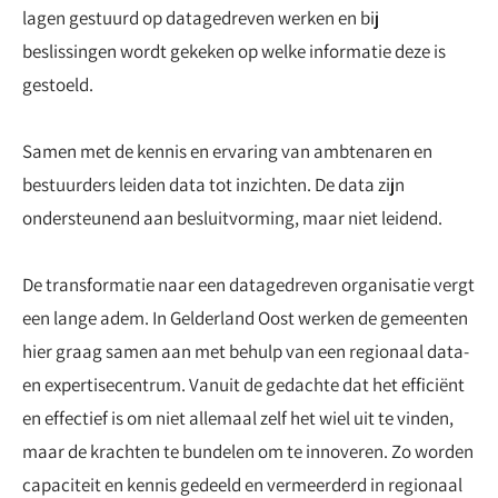
lagen gestuurd op datagedreven werken en bij
beslissingen wordt gekeken op welke informatie deze is
gestoeld.
Samen met de kennis en ervaring van ambtenaren en
bestuurders leiden data tot inzichten. De data zijn
ondersteunend aan besluitvorming, maar niet leidend.
De transformatie naar een datagedreven organisatie vergt
een lange adem. In Gelderland Oost werken de gemeenten
hier graag samen aan met behulp van een regionaal data-
en expertisecentrum. Vanuit de gedachte dat het efficiënt
en effectief is om niet allemaal zelf het wiel uit te vinden,
maar de krachten te bundelen om te innoveren. Zo worden
capaciteit en kennis gedeeld en vermeerderd in regionaal