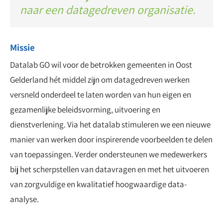
naar een datagedreven organisatie.
Missie
Datalab GO wil voor de betrokken gemeenten in Oost
Gelderland hét middel zijn om datagedreven werken
versneld onderdeel te laten worden van hun eigen en
gezamenlijke beleidsvorming, uitvoering en
dienstverlening. Via het datalab stimuleren we een nieuwe
manier van werken door inspirerende voorbeelden te delen
van toepassingen. Verder ondersteunen we medewerkers
bij het scherpstellen van datavragen en met het uitvoeren
van zorgvuldige en kwalitatief hoogwaardige data-
analyse.