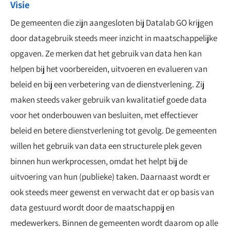
Visie
De gemeenten die zijn aangesloten bij Datalab GO krijgen
door datagebruik steeds meer inzicht in maatschappelijke
opgaven. Ze merken dat het gebruik van data hen kan
helpen bij het voorbereiden, uitvoeren en evalueren van
beleid en bij een verbetering van de dienstverlening. Zij
maken steeds vaker gebruik van kwalitatief goede data
voor het onderbouwen van besluiten, met effectiever
beleid en betere dienstverlening tot gevolg. De gemeenten
willen het gebruik van data een structurele plek geven
binnen hun werkprocessen, omdat het helpt bij de
uitvoering van hun (publieke) taken. Daarnaast wordt er
ook steeds meer gewenst en verwacht dat er op basis van
data gestuurd wordt door de maatschappij en
medewerkers. Binnen de gemeenten wordt daarom op alle