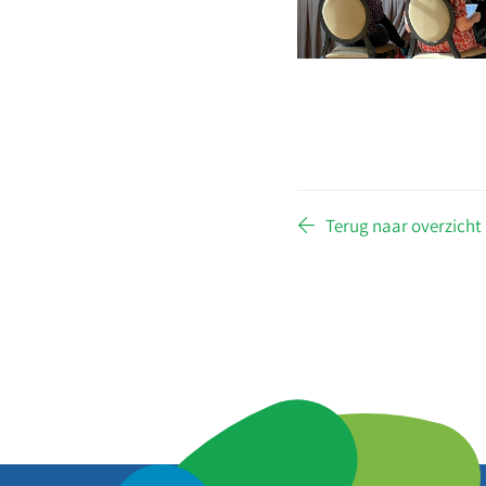
Terug naar overzicht