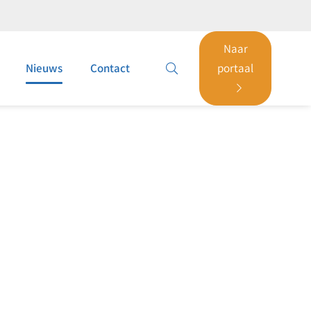
Naar
Nieuws
Contact
portaal