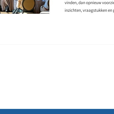
vinden, dan opnieuw voorzi
inzichten, vraagstukken en 