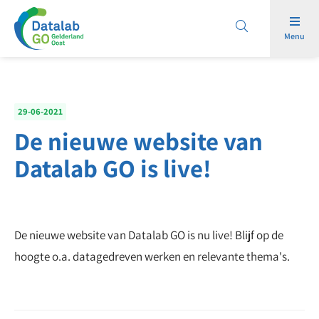
Menu
29-06-2021
De nieuwe website van
Datalab GO is live!
De nieuwe website van Datalab GO is nu live! Blijf op de
hoogte o.a. datagedreven werken en relevante thema's.