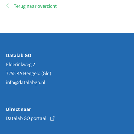
Terug naar overzicht
Datalab GO
Elderinkweg 2
7255 KA
Hengelo (Gld)
info@datalabgo.nl
Direct naar
Datalab GO portaal