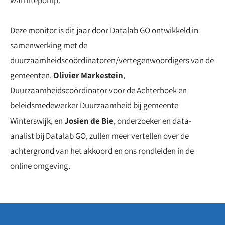
Deze monitor is dit jaar door Datalab GO ontwikkeld in
samenwerking met de
duurzaamheidscoördinatoren/vertegenwoordigers van de
gemeenten.
Olivier Markestein
,
Duurzaamheidscoördinator voor de Achterhoek en
beleidsmedewerker Duurzaamheid bij gemeente
Winterswijk, en
Josien de Bie
, onderzoeker en data-
analist bij Datalab GO, zullen meer vertellen over de
achtergrond van het akkoord en ons rondleiden in de
online omgeving.