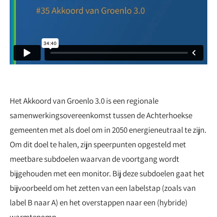
Het Akkoord van Groenlo 3.0 is een regionale
samenwerkingsovereenkomst tussen de Achterhoekse
gemeenten met als doel om in 2050 energieneutraal te zijn.
Om dit doel te halen, zijn speerpunten opgesteld met
meetbare subdoelen waarvan de voortgang wordt
bijgehouden met een monitor. Bij deze subdoelen gaat het
bijvoorbeeld om het zetten van een labelstap (zoals van
label B naar A) en het overstappen naar een (hybride)
warmtepomp.