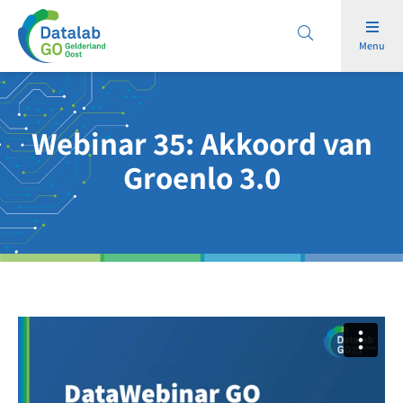
Menu
Webinar 35: Akkoord van
Groenlo 3.0