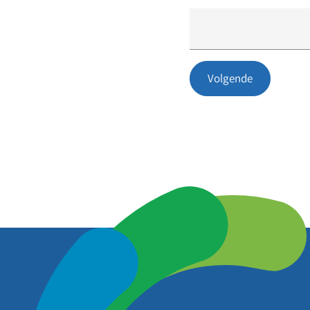
Volgende