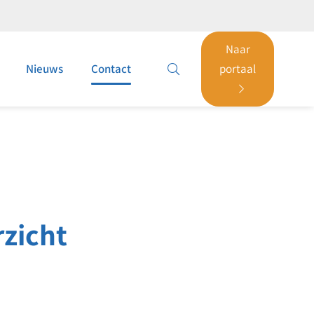
Naar
Nieuws
Contact
portaal
zicht