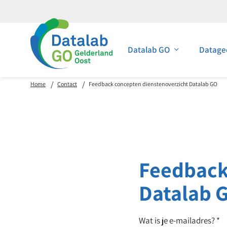
Datalab GO
Datage
Home
Contact
Feedback concepten dienstenoverzicht Datalab GO
Feedback
Datalab 
Wat is je e-mailadres?
*